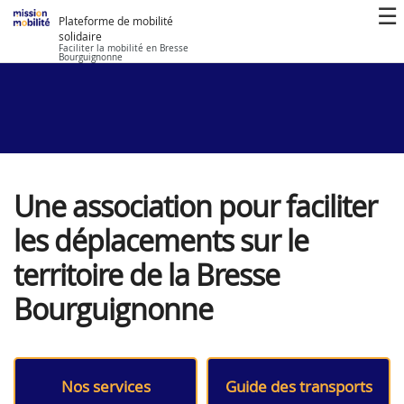
Plateforme de mobilité
solidaire
Faciliter la mobilité en Bresse
Bourguignonne
Une association pour faciliter
les déplacements sur le
territoire de la Bresse
Bourguignonne
Nos services
Guide des transports