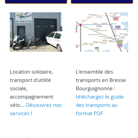
Location solidaire,
L'ensemble des
transport d'utilité
transports en Bresse
sociale,
Bourguignonne :
accompagnement
téléchargez le guide
vélo...
Découvrez nos
des transports au
services !
format PDF